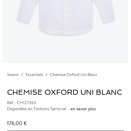
Swann
Essentiels
Chemise Oxford Uni Blanc
CHEMISE OXFORD UNI BLANC
Réf. : CH127363
Disponible en Finitions Sartorial -
en savoir plus
176,00 €