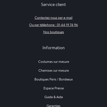
Service client
Contactez nous par e-mail
Ou par téléphone : 01 44 19 74 96
Nos boutiques
Information
Costumes sur mesure
Chemises sur mesure
Boutiques Paris / Bordeaux
Espace Presse
Guide & Aide
Garanties