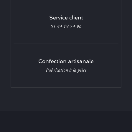
Service client
01 44 19 74 96
Confection artisanale
Fabrication à la pièce