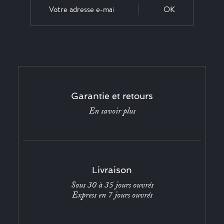
OK
Garantie et retours
En savoir plus
Livraison
Sous 30 à 35 jours ouvrés
Express en 7 jours ouvrés