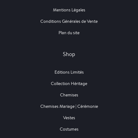
Mentions Légales
Conditions Générales de Vente
Plan du site
Shop
Editions Limités
Collection Héritage
Chemises
Chemises Mariage | Cérémonie
Vestes
Costumes