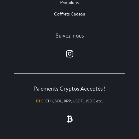
Pantalons
Coffrets Cadeau
Suivez-nous
Paiements Cryptos Acceptés !
BTC
, ETH, SOL, XRP, USDT, USDC etc.