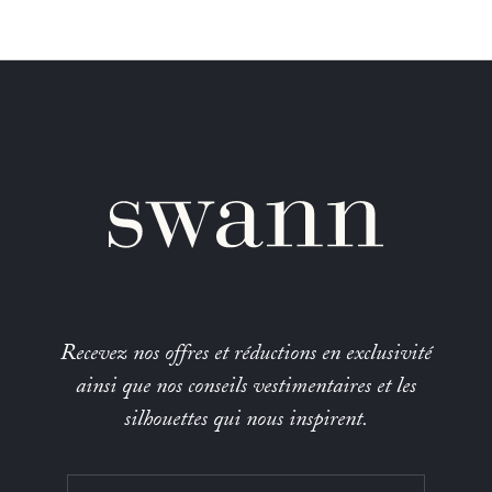
Recevez nos offres et réductions en exclusivité
ainsi que nos conseils vestimentaires et les
silhouettes qui nous inspirent.