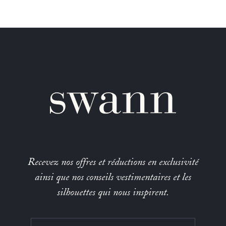
Recevez nos offres et réductions en exclusivité
ainsi que nos conseils vestimentaires et les
silhouettes qui nous inspirent.