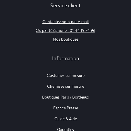
Service client
Contactez nous par e-mail
Ou par téléphone : 01 44 19 74 96
Nos boutiques
Information
Costumes sur mesure
Chemises sur mesure
Boutiques Paris / Bordeaux
Espace Presse
Guide & Aide
Garanties