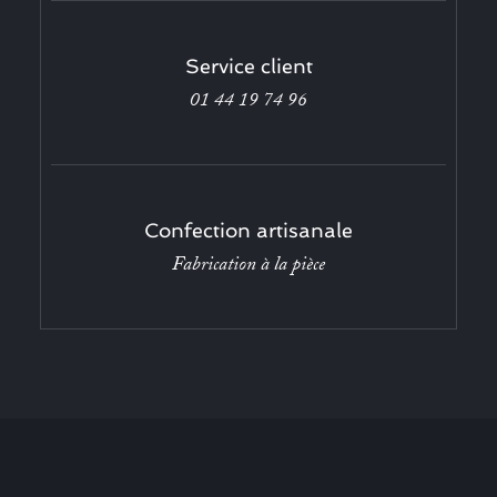
Service client
01 44 19 74 96
Confection artisanale
Fabrication à la pièce