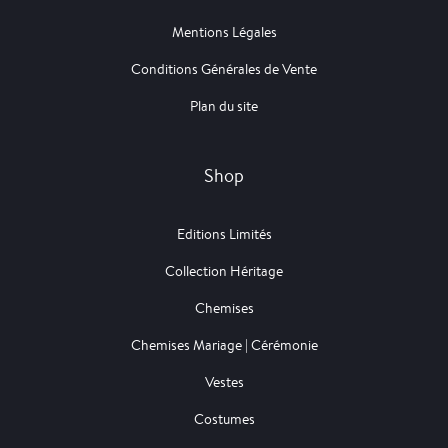
Mentions Légales
Conditions Générales de Vente
Plan du site
Shop
Editions Limités
Collection Héritage
Chemises
Chemises Mariage | Cérémonie
Vestes
Costumes