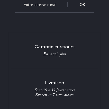
OK
Garantie et retours
En savoir plus
Livraison
Sous 30 à 35 jours ouvrés
Express en 7 jours ouvrés