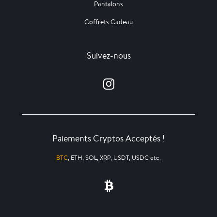
Pantalons
Coffrets Cadeau
Suivez-nous
Paiements Cryptos Acceptés !
BTC
, ETH, SOL, XRP, USDT, USDC etc.