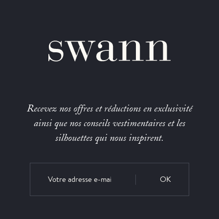
Recevez nos offres et réductions en exclusivité
ainsi que nos conseils vestimentaires et les
silhouettes qui nous inspirent.
OK