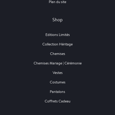
Plan du site
Shop
Editions Limités
Collection Héritage
Chemises
Chemises Mariage | Cérémonie
Vestes
Costumes
Pantalons
Coffrets Cadeau