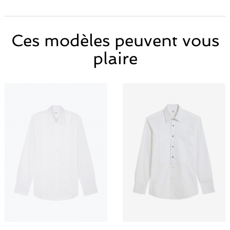
Ces modèles peuvent vous
plaire