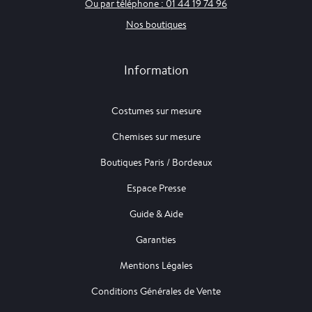
Ou par téléphone : 01 44 19 74 96
Nos boutiques
Information
Costumes sur mesure
Chemises sur mesure
Boutiques Paris / Bordeaux
Espace Presse
Guide & Aide
Garanties
Mentions Légales
Conditions Générales de Vente