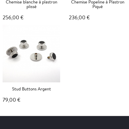
Chemise blanche à plastron
Chemise Popeline à Plastron
plissé
Piqué
256,00 €
236,00 €
Stud Buttons Argent
79,00 €