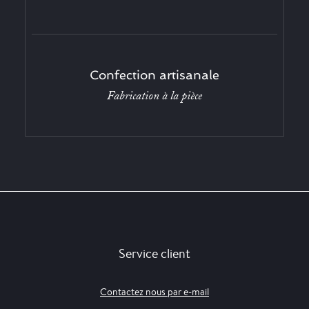
Confection artisanale
Fabrication à la pièce
Service client
Contactez nous par e-mail