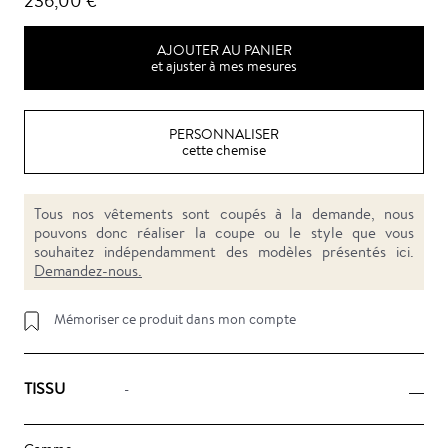
236,00 €
AJOUTER AU PANIER
et ajuster à mes mesures
PERSONNALISER
cette chemise
Tous nos vêtements sont coupés à la demande, nous
pouvons donc réaliser la coupe ou le style que vous
souhaitez indépendamment des modèles présentés ici.
Demandez-nous.
Mémoriser ce produit dans mon compte
TISSU
-