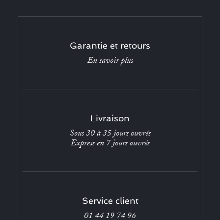
Garantie et retours
En savoir plus
Livraison
Sous 30 à 35 jours ouvrés
Express en 7 jours ouvrés
Service client
01 44 19 74 96