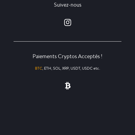
Suivez-nous
Paiements Cryptos Acceptés !
BTC
, ETH, SOL, XRP, USDT, USDC etc.