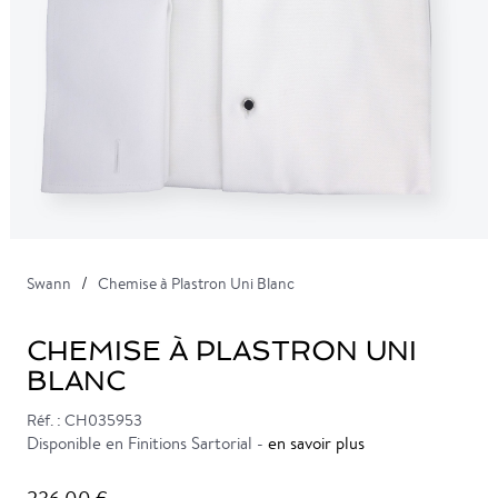
Swann
Chemise à Plastron Uni Blanc
CHEMISE À PLASTRON UNI
BLANC
Réf. : CH035953
Disponible en Finitions Sartorial -
en savoir plus