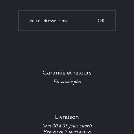
OK
Garantie et retours
En savoir plus
Livraison
Sous 30 à 35 jours ouvrés
Express en 7 jours ouvrés