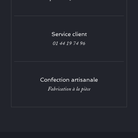
Service client
01 44 19 74 96
Confection artisanale
Fabrication à la pièce