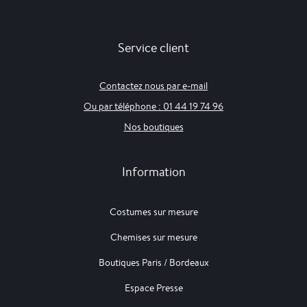
Service client
Contactez nous par e-mail
Ou par téléphone : 01 44 19 74 96
Nos boutiques
Information
Costumes sur mesure
Chemises sur mesure
Boutiques Paris / Bordeaux
Espace Presse