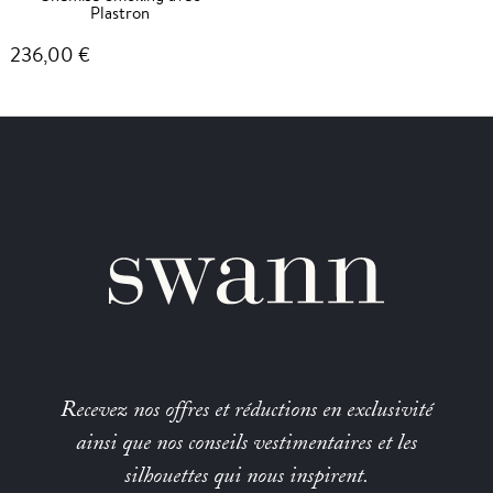
Plastron
236,00 €
Recevez nos offres et réductions en exclusivité
ainsi que nos conseils vestimentaires et les
silhouettes qui nous inspirent.