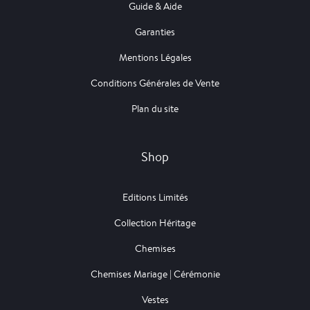
Guide & Aide
Garanties
Mentions Légales
Conditions Générales de Vente
Plan du site
Shop
Editions Limités
Collection Héritage
Chemises
Chemises Mariage | Cérémonie
Vestes