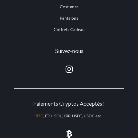
Costumes
Pantalons
Coffrets Cadeau
Suivez-nous
Paiements Cryptos Acceptés !
BTC
, ETH, SOL, XRP, USDT, USDC etc.