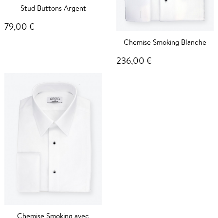
Stud Buttons Argent
79,00 €
Chemise Smoking Blanche
236,00 €
Chemise Smoking avec