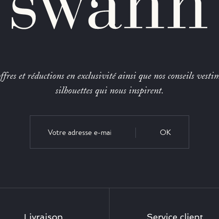
fres et réductions en exclusivité ainsi que nos conseils vestim
silhouettes qui nous inspirent.
OK
Livraison
Service client