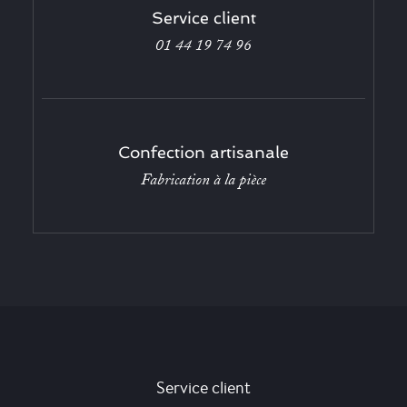
Service client
01 44 19 74 96
Confection artisanale
Fabrication à la pièce
Service client