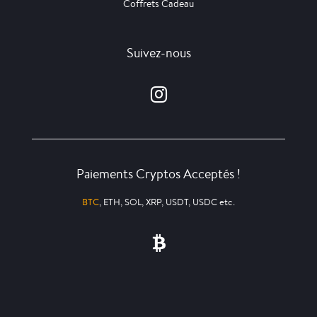
Coffrets Cadeau
Suivez-nous
Paiements Cryptos Acceptés !
BTC
, ETH, SOL, XRP, USDT, USDC etc.