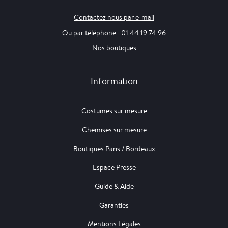
Contactez nous par e-mail
Ou par téléphone : 01 44 19 74 96
Nos boutiques
Information
Costumes sur mesure
Chemises sur mesure
Boutiques Paris / Bordeaux
Espace Presse
Guide & Aide
Garanties
Mentions Légales