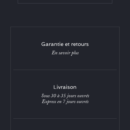
Garantie et retours
En savoir plus
Livraison
Sous 30 à 35 jours ouvrés
Express en 7 jours ouvrés