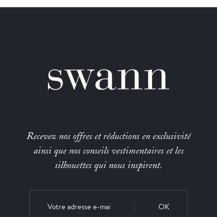
Recevez nos offres et réductions en exclusivité
ainsi que nos conseils vestimentaires et les
silhouettes qui nous inspirent.
OK