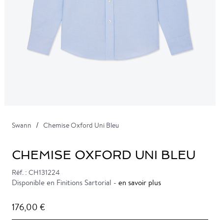
Swann
Chemise Oxford Uni Bleu
CHEMISE OXFORD UNI BLEU
Réf. : CH131224
Disponible en Finitions Sartorial -
en savoir plus
176,00 €