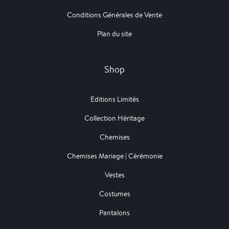
Conditions Générales de Vente
Plan du site
Shop
Editions Limités
Collection Héritage
Chemises
Chemises Mariage | Cérémonie
Vestes
Costumes
Pantalons