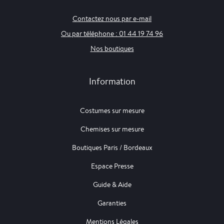
Contactez nous par e-mail
Ou par téléphone : 01 44 19 74 96
Nos boutiques
Information
Costumes sur mesure
Chemises sur mesure
Boutiques Paris / Bordeaux
Espace Presse
Guide & Aide
Garanties
Mentions Légales