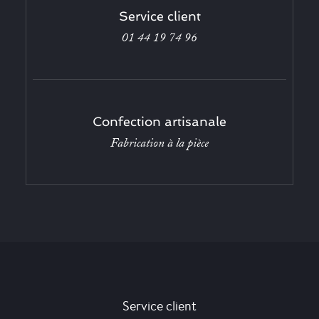
Service client
01 44 19 74 96
Confection artisanale
Fabrication à la pièce
Service client