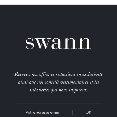
Recevez nos offres et réductions en exclusivité
ainsi que nos conseils vestimentaires et les
silhouettes qui nous inspirent.
OK