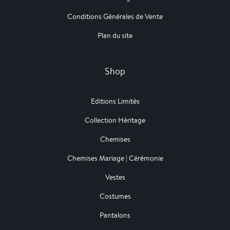
Conditions Générales de Vente
Plan du site
Shop
Editions Limités
Collection Héritage
Chemises
Chemises Mariage | Cérémonie
Vestes
Costumes
Pantalons