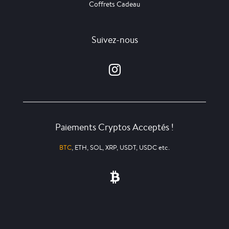
Coffrets Cadeau
Suivez-nous
Paiements Cryptos Acceptés !
BTC
, ETH, SOL, XRP, USDT, USDC etc.