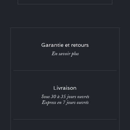
Garantie et retours
En savoir plus
Livraison
Sous 30 à 35 jours ouvrés
Express en 7 jours ouvrés