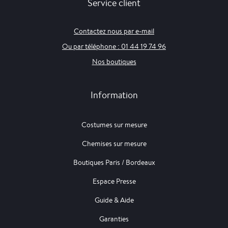
Service client
Contactez nous par e-mail
Ou par téléphone : 01 44 19 74 96
Nos boutiques
Information
Costumes sur mesure
Chemises sur mesure
Boutiques Paris / Bordeaux
Espace Presse
Guide & Aide
Garanties