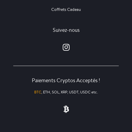
Coffrets Cadeau
Suivez-nous
Paiements Cryptos Acceptés !
BTC
, ETH, SOL, XRP, USDT, USDC etc.