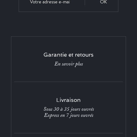
OK
Garantie et retours
En savoir plus
Livraison
Sous 30 à 35 jours ouvrés
Express en 7 jours ouvrés