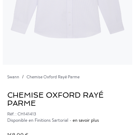
Swann
Chemise Oxford Rayé Parme
CHEMISE OXFORD RAYÉ
PARME
Réf. : CH141413
Disponible en Finitions Sartorial -
en savoir plus