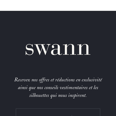
Recevez nos offres et réductions en exclusivité
ainsi que nos conseils vestimentaires et les
silhouettes qui nous inspirent.