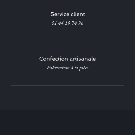
Service client
01 44 19 74 96
Confection artisanale
Fabrication à la pièce