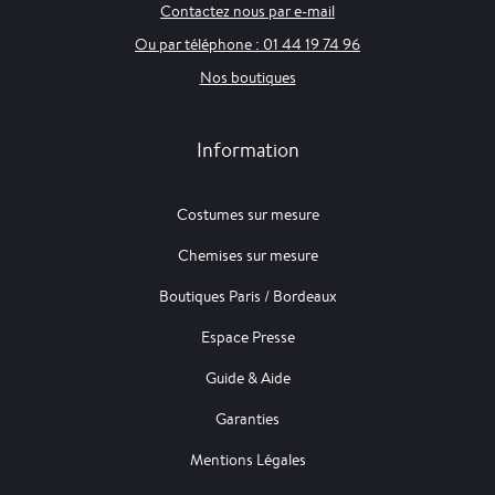
Contactez nous par e-mail
Ou par téléphone : 01 44 19 74 96
Nos boutiques
Information
Costumes sur mesure
Chemises sur mesure
Boutiques Paris / Bordeaux
Espace Presse
Guide & Aide
Garanties
Mentions Légales