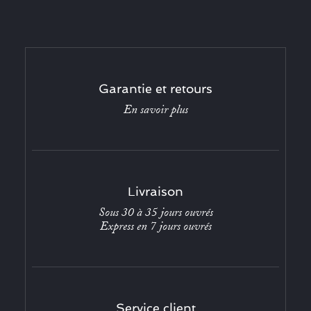
Garantie et retours
En savoir plus
Livraison
Sous 30 à 35 jours ouvrés
Express en 7 jours ouvrés
Service client