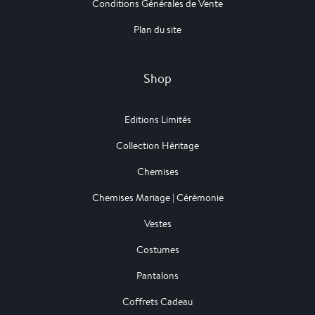
Conditions Générales de Vente
Plan du site
Shop
Editions Limités
Collection Héritage
Chemises
Chemises Mariage | Cérémonie
Vestes
Costumes
Pantalons
Coffrets Cadeau