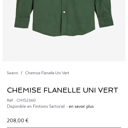
Swann
Chemise Flanelle Uni Vert
CHEMISE FLANELLE UNI VERT
Réf. : CH152360
Disponible en Finitions Sartorial -
en savoir plus
208,00 €