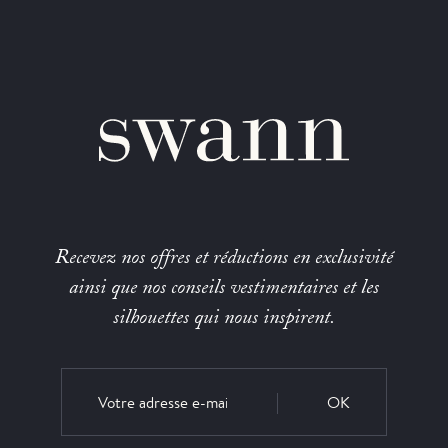
Recevez nos offres et réductions en exclusivité
ainsi que nos conseils vestimentaires et les
silhouettes qui nous inspirent.
OK