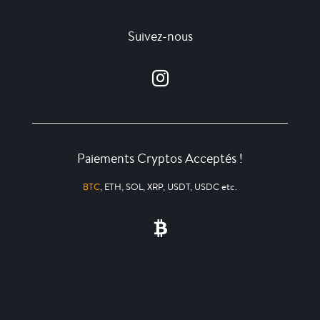
Suivez-nous
Paiements Cryptos Acceptés !
BTC
, ETH, SOL, XRP, USDT, USDC etc.