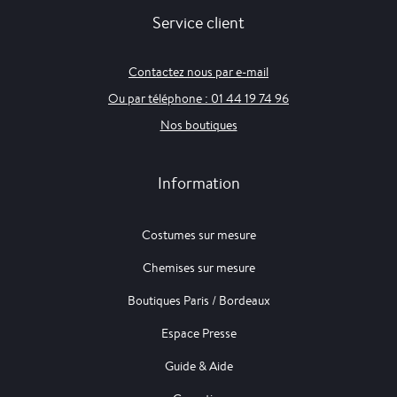
Service client
Contactez nous par e-mail
Ou par téléphone : 01 44 19 74 96
Nos boutiques
Information
Costumes sur mesure
Chemises sur mesure
Boutiques Paris / Bordeaux
Espace Presse
Guide & Aide