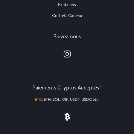
Pantalons
Coffrets Cadeau
Suivez-nous
Paiements Cryptos Acceptés !
BTC
, ETH, SOL, XRP, USDT, USDC etc.