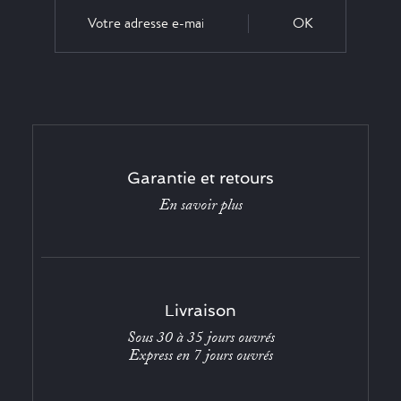
OK
Garantie et retours
En savoir plus
Livraison
Sous 30 à 35 jours ouvrés
Express en 7 jours ouvrés