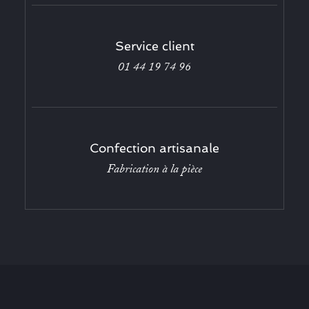
Service client
01 44 19 74 96
Confection artisanale
Fabrication à la pièce