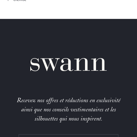
Recevez nos offres et réductions en exclusivité
ainsi que nos conseils vestimentaires et les
silhouettes qui nous inspirent.