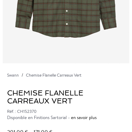
Swann
Chemise Flanelle Carreaux Vert
CHEMISE FLANELLE
CARREAUX VERT
Réf. : CH152370
Disponible en Finitions Sartorial -
en savoir plus