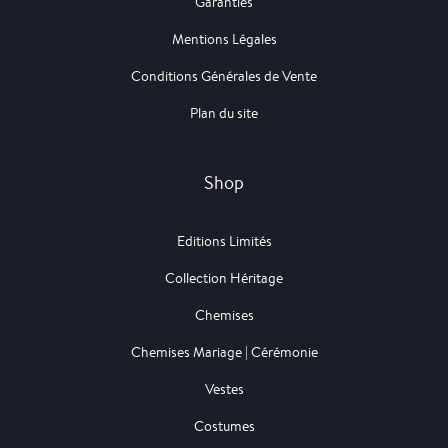
Garanties
Mentions Légales
Conditions Générales de Vente
Plan du site
Shop
Editions Limités
Collection Héritage
Chemises
Chemises Mariage | Cérémonie
Vestes
Costumes