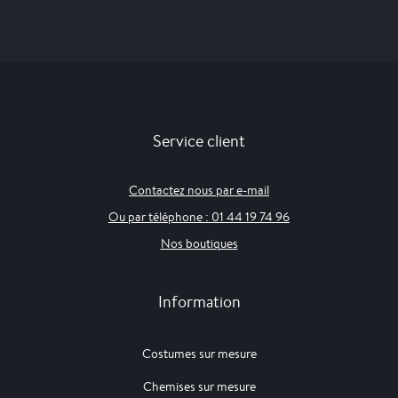
Service client
Contactez nous par e-mail
Ou par téléphone : 01 44 19 74 96
Nos boutiques
Information
Costumes sur mesure
Chemises sur mesure