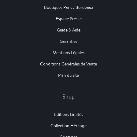
Boutiques Paris / Bordeaux
Espace Presse
Guide & Aide
Garanties
Mentions Légales
Conditions Générales de Vente
Plan du site
Shop
Editions Limités
Collection Héritage