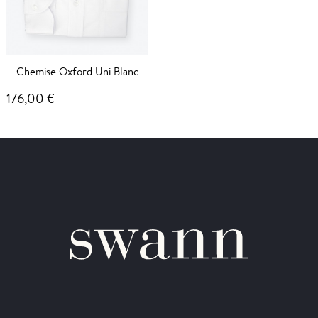
Chemise Oxford Uni Blanc
176,00 €