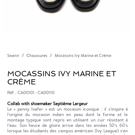
Swann
Сhaussures
Mocassins Ivy Marine et Crème
MOCASSINS IVY MARINE ET
CRÈME
Réf. : CA00101 - CA00110
Collab with shoemaker Septième Largeur
Le « penny loafer » est un mocassin iconique : il s’inspire à
l’origine du mocassin indien en peau dont la forme et le
montage typique sont repris en utilisant un cuir résistant à
l’eau. Son heure de gloire arrive dans les années 50’s 60’s
lorsque les étudiants des campus américain (Ivy League) s’en