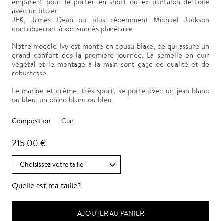
emparent pour le porter en short ou en pantalon de toile
avec un blazer.
JFK, James Dean ou plus récemment Michael Jackson
contribueront à son succès planétaire.
Notre modèle Ivy est monté en cousu blake, ce qui assure un
grand confort dès la première journée. La semelle en cuir
végétal et le montage à la main sont gage de qualité et de
robustesse.
Le marine et crème, très sport, se porte avec un jean blanc
ou bleu, un chino blanc ou bleu.
Composition
Cuir
215,00 €
Quelle est ma taille?
AJOUTER AU PANIER