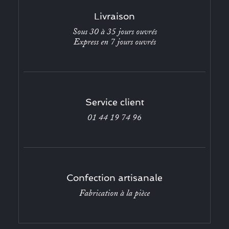
Livraison
Sous 30 à 35 jours ouvrés
Express en 7 jours ouvrés
Service client
01 44 19 74 96
Confection artisanale
Fabrication à la pièce