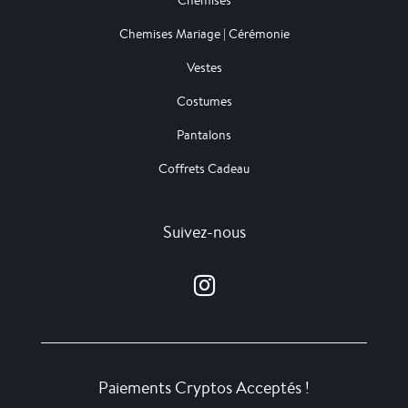
Chemises
Chemises Mariage | Cérémonie
Vestes
Costumes
Pantalons
Coffrets Cadeau
Suivez-nous
Paiements Cryptos Acceptés !