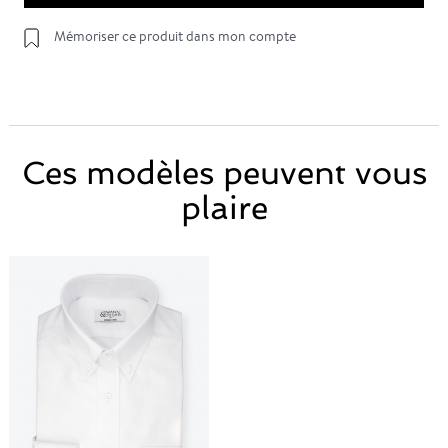
Mémoriser ce produit dans mon compte
Ces modèles peuvent vous
plaire