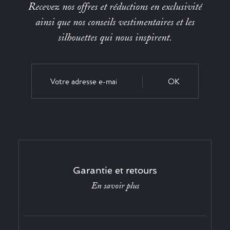
Recevez nos offres et réductions en exclusivité
ainsi que nos conseils vestimentaires et les
silhouettes qui nous inspirent.
OK
Garantie et retours
En savoir plus