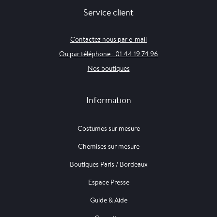
Service client
Contactez nous par e-mail
Ou par téléphone : 01 44 19 74 96
Nos boutiques
Information
Costumes sur mesure
Chemises sur mesure
Boutiques Paris / Bordeaux
Espace Presse
Guide & Aide