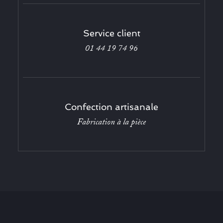
Service client
01 44 19 74 96
Confection artisanale
Fabrication à la pièce