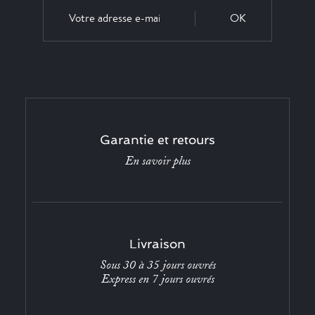
OK
Garantie et retours
En savoir plus
Livraison
Sous 30 à 35 jours ouvrés
Express en 7 jours ouvrés