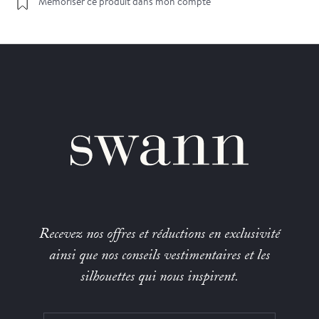
Mémoriser ce produit dans mon compte
Recevez nos offres et réductions en exclusivité
ainsi que nos conseils vestimentaires et les
silhouettes qui nous inspirent.