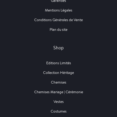
Garanties
Mentions Légales
Conditions Générales de Vente
Plan du site
Shop
Editions Limités
Collection Héritage
Chemises
Chemises Mariage | Cérémonie
Vestes
Costumes