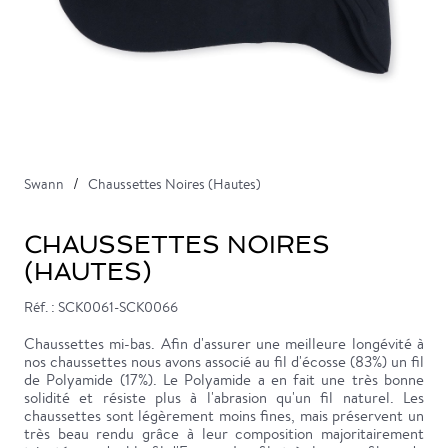
Swann
Chaussettes Noires (Hautes)
CHAUSSETTES NOIRES
(HAUTES)
Réf. : SCK0061-SCK0066
Chaussettes mi-bas. Afin d'assurer une meilleure longévité à
nos chaussettes nous avons associé au fil d'écosse (83%) un fil
de Polyamide (17%). Le Polyamide a en fait une très bonne
solidité et résiste plus à l'abrasion qu'un fil naturel. Les
chaussettes sont légèrement moins fines, mais préservent un
très beau rendu grâce à leur composition majoritairement