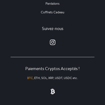
Pantalons
Coffrets Cadeau
Suivez-nous
Paiements Cryptos Acceptés !
BTC
, ETH, SOL, XRP, USDT, USDC etc.