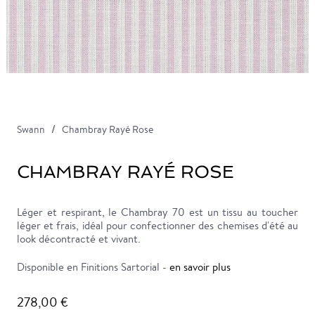
Swann
Chambray Rayé Rose
CHAMBRAY RAYÉ ROSE
Léger et respirant, le Chambray 70 est un tissu au toucher
léger et frais, idéal pour confectionner des chemises d'été au
look décontracté et vivant.
Disponible en Finitions Sartorial -
en savoir plus
278,00 €