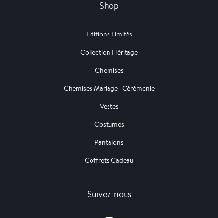
Shop
Editions Limités
Collection Héritage
Chemises
Chemises Mariage | Cérémonie
Vestes
Costumes
Pantalons
Coffrets Cadeau
Suivez-nous