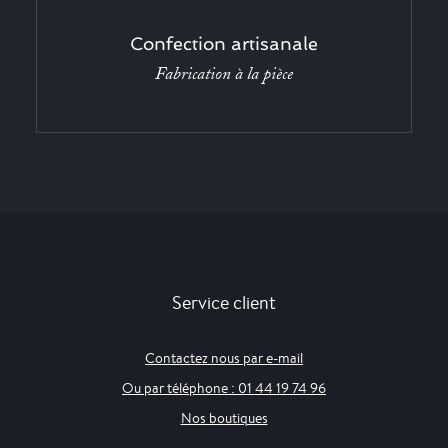
Confection artisanale
Fabrication à la pièce
Service client
Contactez nous par e-mail
Ou par téléphone : 01 44 19 74 96
Nos boutiques