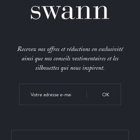
Recevez nos offres et réductions en exclusivité
ainsi que nos conseils vestimentaires et les
silhouettes qui nous inspirent.
OK