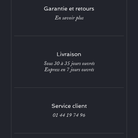
Garantie et retours
En savoir plus
Livraison
Sous 30 à 35 jours ouvrés
Express en 7 jours ouvrés
Service client
01 44 19 74 96