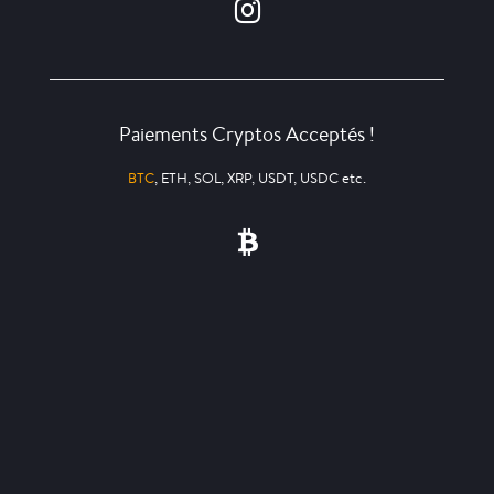
Paiements Cryptos Acceptés !
BTC
, ETH, SOL, XRP, USDT, USDC etc.