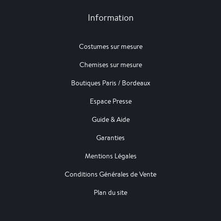
Information
Costumes sur mesure
Chemises sur mesure
Boutiques Paris / Bordeaux
Espace Presse
Guide & Aide
Garanties
Mentions Légales
Conditions Générales de Vente
Plan du site