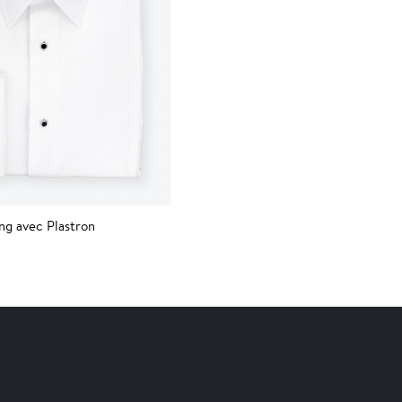
g avec Plastron