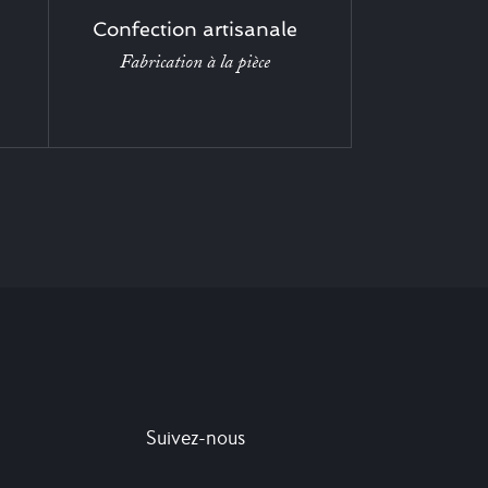
Confection artisanale
Fabrication à la pièce
Suivez-nous