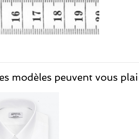
es modèles peuvent vous plai