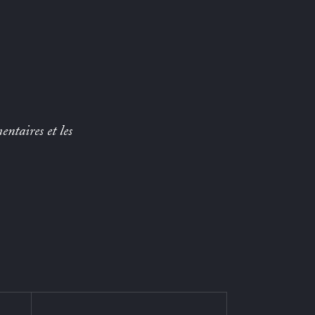
entaires et les