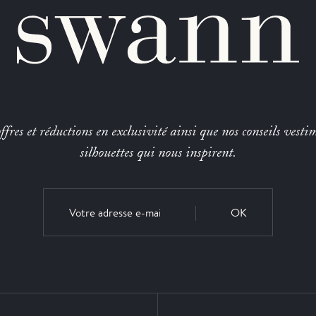
fres et réductions en exclusivité ainsi que nos conseils vestim
silhouettes qui nous inspirent.
OK