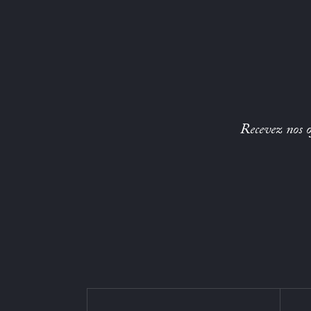
Recevez nos of