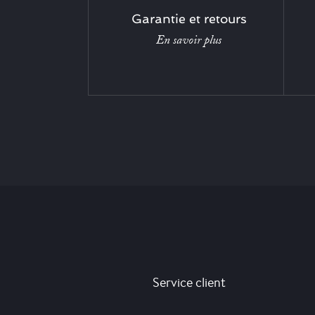
Garantie et retours
En savoir plus
Service client