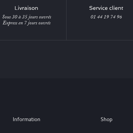
Livraison
Service client
Sous 30 à 35 jours ouvrés
01 44 19 74 96
Express en 7 jours ouvrés
Information
Shop