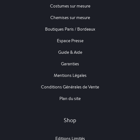
Costumes sur mesure
Chemises sur mesure
Boutiques Paris / Bordeaux
Espace Presse
Guide & Aide
Garanties
Mentions Légales
Conditions Générales de Vente
Plan du site
Shop
Editions Limités