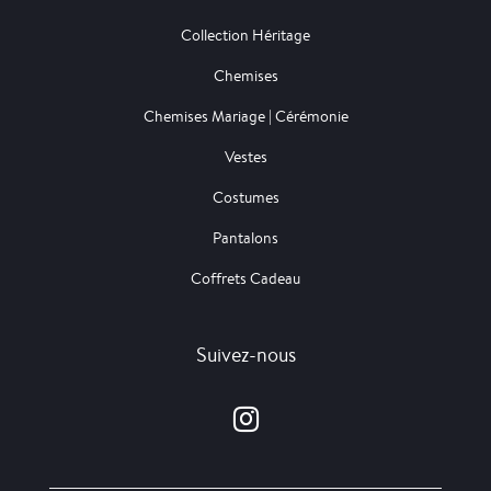
Collection Héritage
Chemises
Chemises Mariage | Cérémonie
Vestes
Costumes
Pantalons
Coffrets Cadeau
Suivez-nous