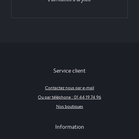
Service client
Contactez nous par e-mail
Ou par téléphone : 01 44 19 74 96
Nos boutiques
Information