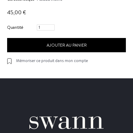
45,00 €
Quantité
AJOUTER AU PANIER
Mémoriser ce produit dans mon compte