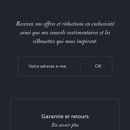
Recevez nos offres et réductions en exclusivité
ainsi que nos conseils vestimentaires et les
silhouettes qui nous inspirent.
OK
Garantie et retours
En savoir plus