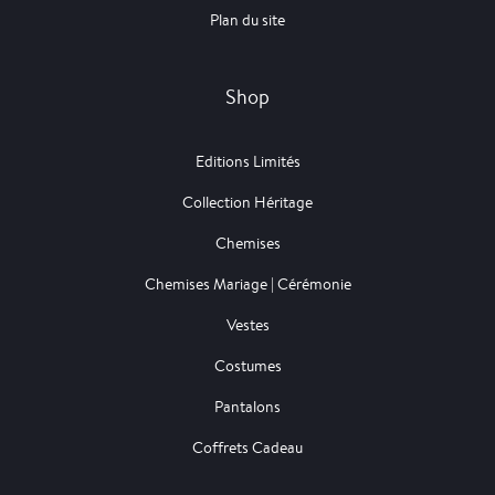
Plan du site
Shop
Editions Limités
Collection Héritage
Chemises
Chemises Mariage | Cérémonie
Vestes
Costumes
Pantalons
Coffrets Cadeau