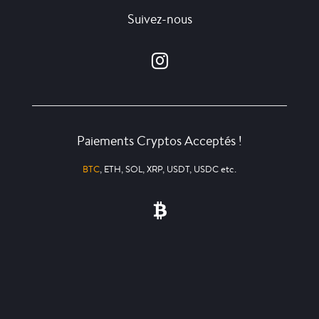
Suivez-nous
Paiements Cryptos Acceptés !
BTC
, ETH, SOL, XRP, USDT, USDC etc.