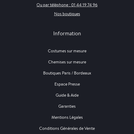
Ou par téléphone : 01 44 19 74 96
Nos boutiques
Information
Costumes sur mesure
Chemises sur mesure
Boutiques Paris / Bordeaux
Espace Presse
Guide & Aide
Garanties
Mentions Légales
Conditions Générales de Vente