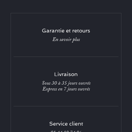
Garantie et retours
En savoir plus
Livraison
Sous 30 à 35 jours ouvrés
Express en 7 jours ouvrés
Service client