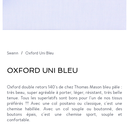
Swann
Oxford Uni Bleu
OXFORD UNI BLEU
Oxford double retors 140's de chez Thomas Mason bleu pâle :
très beau, super agréable à porter, léger, résistant, très belle
tenue. Tous les superlatifs sont bons pour l'un de nos tissus
préférés !!! Avec une col positano ou classique, c'est une
chemise habillée. Avec un col souple ou boutonné, des
boutons épais, c'est une chemise sport, souple et
confortable.