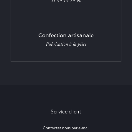
01 44 19 74 96
Confection artisanale
Fabrication à la pièce
Service client
Contactez nous par e-mail