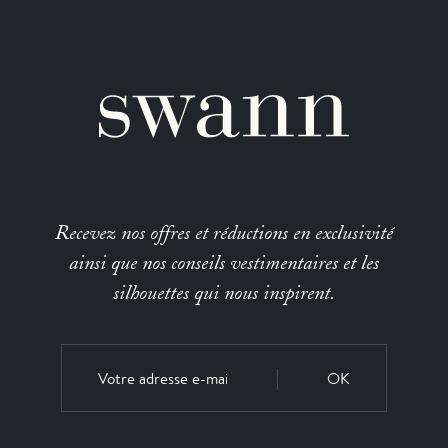
Recevez nos offres et réductions en exclusivité
ainsi que nos conseils vestimentaires et les
silhouettes qui nous inspirent.
OK