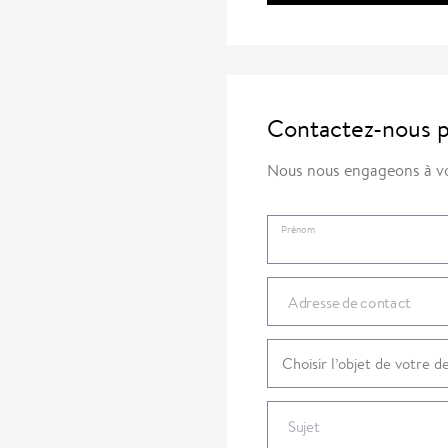
Contactez-nous p
Nous nous engageons à vo
Prénom
Adresse de contact
Sujet