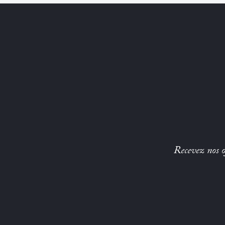
Recevez nos of