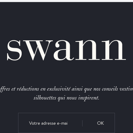
fres et réductions en exclusivité ainsi que nos conseils vestim
silhouettes qui nous inspirent.
OK