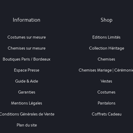
Information
Shop
Costumes sur mesure
Editions Limités
Chemises sur mesure
Collection Héritage
Boutiques Paris / Bordeaux
Chemises
Espace Presse
Chemises Mariage | Cérémoni
Guide & Aide
Vestes
Garanties
Costumes
Mentions Légales
Pantalons
Conditions Générales de Vente
Coffrets Cadeau
Plan du site