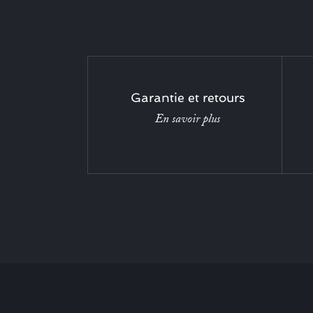
Garantie et retours
En savoir plus