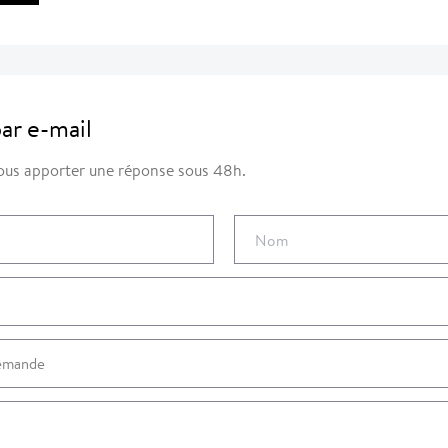
ar e-mail
us apporter une réponse sous 48h.
Nom