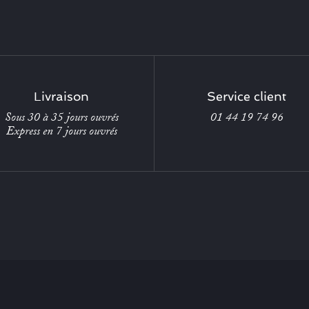
Livraison
Service client
Sous 30 à 35 jours ouvrés
01 44 19 74 96
Express en 7 jours ouvrés