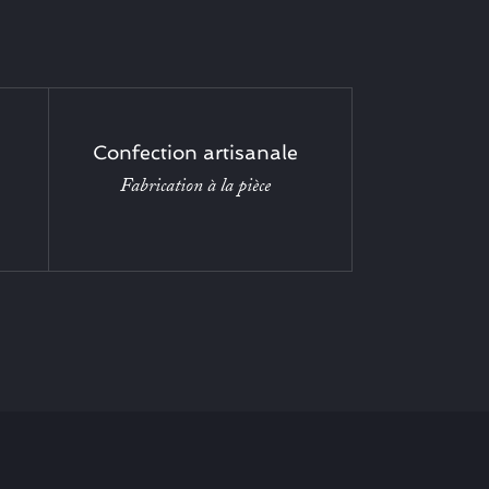
Confection artisanale
Fabrication à la pièce