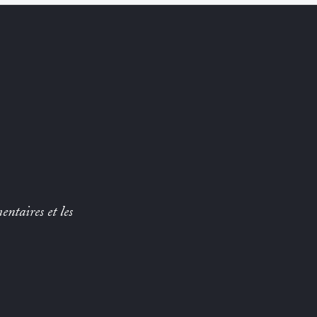
entaires et les