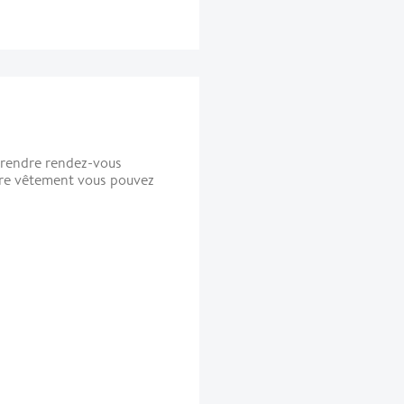
prendre rendez-vous
tre vêtement vous pouvez