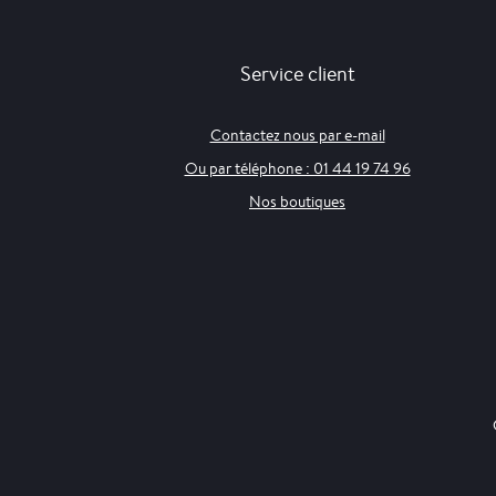
Service client
Contactez nous par e-mail
Ou par téléphone : 01 44 19 74 96
Nos boutiques