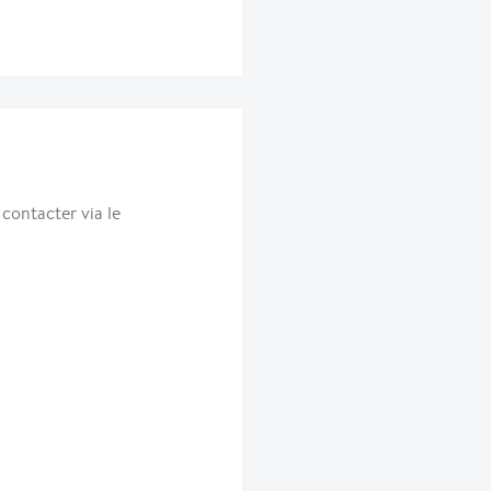
ontacter via le