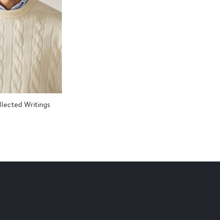
lected Writings