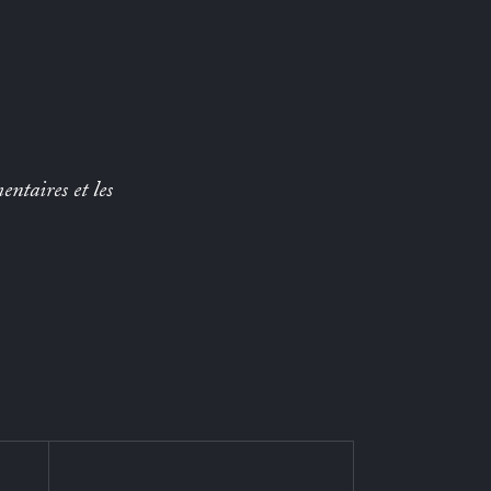
entaires et les