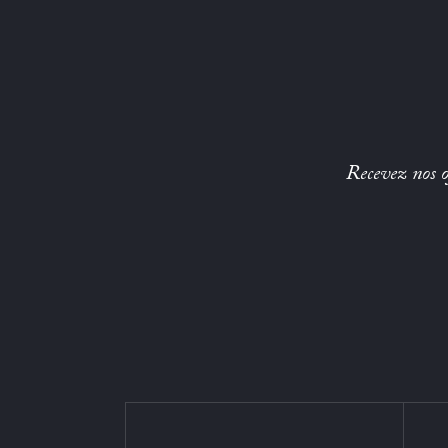
Recevez nos of