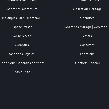
Chemises sur mesure
Collection Héritage
Boutiques Paris / Bordeaux
Chemises
Espace Presse
Chemises Mariage | Cérémoni
Guide & Aide
Vestes
Garanties
Costumes
Mentions Légales
Pantalons
Conditions Générales de Vente
Coffrets Cadeau
Plan du site