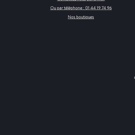
Ou par téléphone : 01 44 19 74 96
Nos boutiques