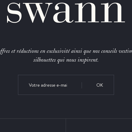
fres et réductions en exclusivité ainsi que nos conseils vestim
silhouettes qui nous inspirent.
OK