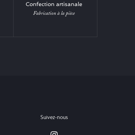
Confection artisanale
Fabrication à la pièce
Suivez-nous