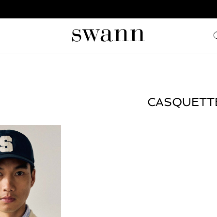
CASQUETT