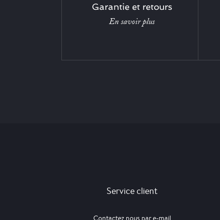
Garantie et retours
En savoir plus
Service client
Contactez nous par e-mail