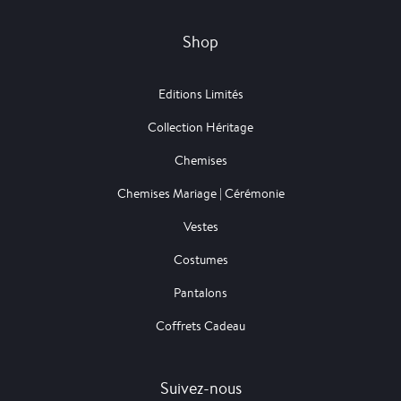
Shop
Editions Limités
Collection Héritage
Chemises
Chemises Mariage | Cérémonie
Vestes
Costumes
Pantalons
Coffrets Cadeau
Suivez-nous