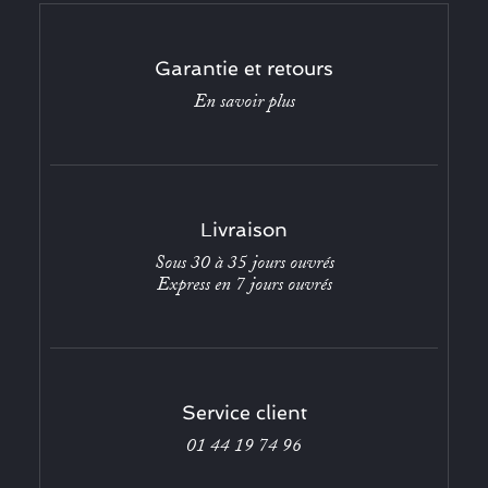
Garantie et retours
En savoir plus
Livraison
Sous 30 à 35 jours ouvrés
Express en 7 jours ouvrés
Service client
01 44 19 74 96