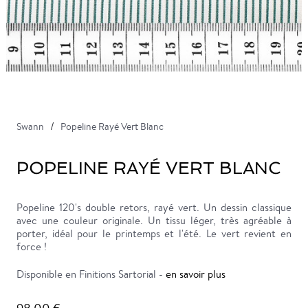
Swann
Popeline Rayé Vert Blanc
POPELINE RAYÉ VERT BLANC
Popeline 120's double retors, rayé vert. Un dessin classique
avec une couleur originale. Un tissu léger, très agréable à
porter, idéal pour le printemps et l'été. Le vert revient en
force !
Disponible en Finitions Sartorial -
en savoir plus