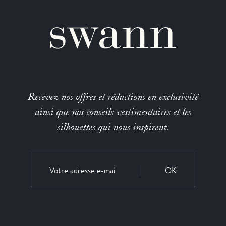
Recevez nos offres et réductions en exclusivité
ainsi que nos conseils vestimentaires et les
silhouettes qui nous inspirent.
OK