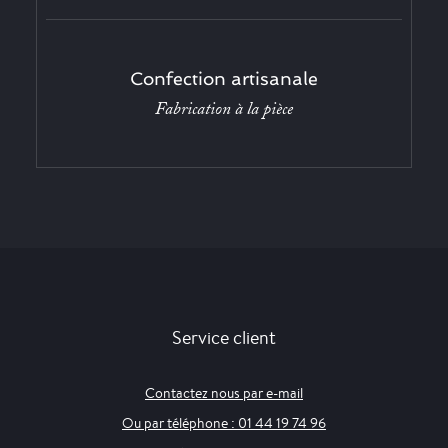
Confection artisanale
Fabrication à la pièce
Service client
Contactez nous par e-mail
Ou par téléphone : 01 44 19 74 96