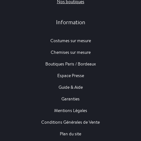
Nos boutiques
Information
Costumes sur mesure
Chemises sur mesure
Boutiques Paris / Bordeaux
Espace Presse
Guide & Aide
Garanties
Mentions Légales
Conditions Générales de Vente
Plan du site