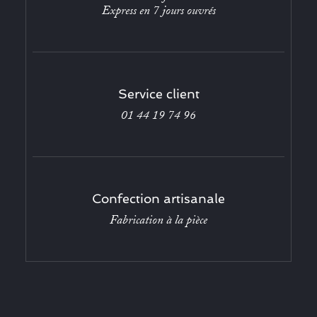
Express en 7 jours ouvrés
Service client
01 44 19 74 96
Confection artisanale
Fabrication à la pièce