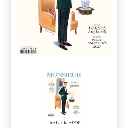
Lire l’article PDF