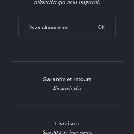
silhouettes qui nous inspirent.
OK
Garantie et retours
En savoir plus
Livraison
Sous 30 à 35 jours ouvrés