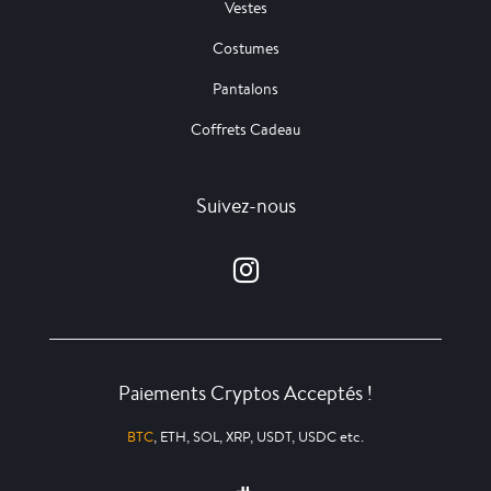
Vestes
Costumes
Pantalons
Coffrets Cadeau
Suivez-nous
Paiements Cryptos Acceptés !
BTC
, ETH, SOL, XRP, USDT, USDC etc.