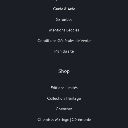
Guide & Aide
Garanties
Mentions Légales
Conditions Générales de Vente
Plan du site
Shop
Editions Limités
Collection Héritage
Chemises
Chemises Mariage | Cérémonie