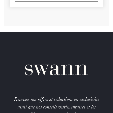
Recevez nos offres et réductions en exclusivité
ainsi que nos conseils vestimentaires et les