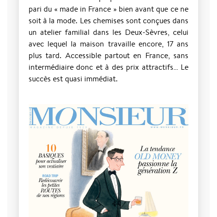
pari du « made in France » bien avant que ce ne
soit à la mode. Les chemises sont conçues dans
un atelier familial dans les Deux-Sèvres, celui
avec lequel la maison travaille encore, 17 ans
plus tard. Accessible partout en France, sans
intermédiaire donc et à des prix attractifs… Le
succès est quasi immédiat.