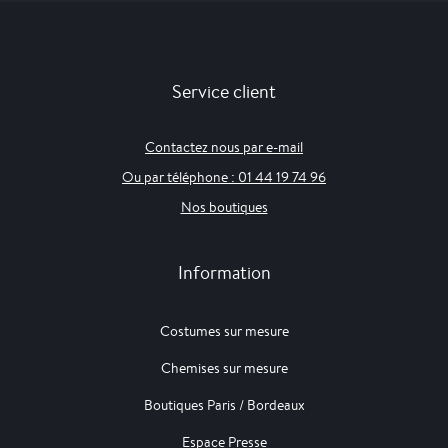
Service client
Contactez nous par e-mail
Ou par téléphone : 01 44 19 74 96
Nos boutiques
Information
Costumes sur mesure
Chemises sur mesure
Boutiques Paris / Bordeaux
Espace Presse