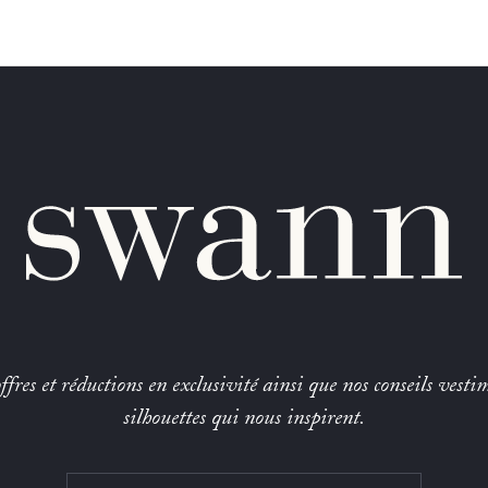
fres et réductions en exclusivité ainsi que nos conseils vestim
silhouettes qui nous inspirent.