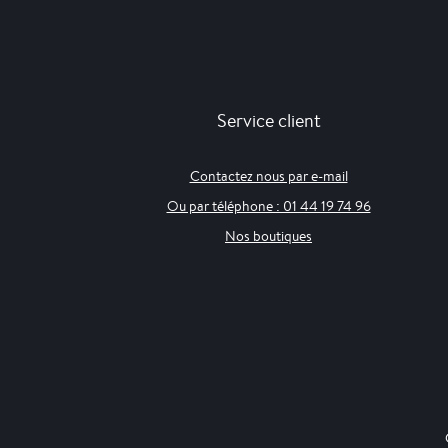
Service client
Contactez nous par e-mail
Ou par téléphone : 01 44 19 74 96
Nos boutiques