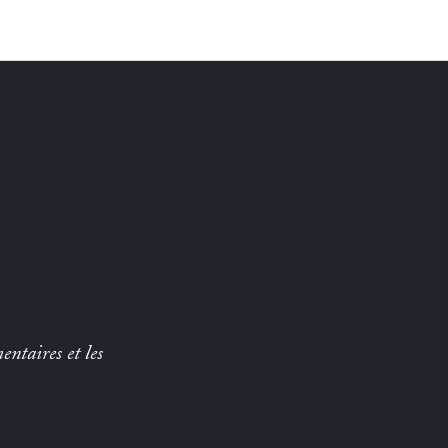
entaires et les