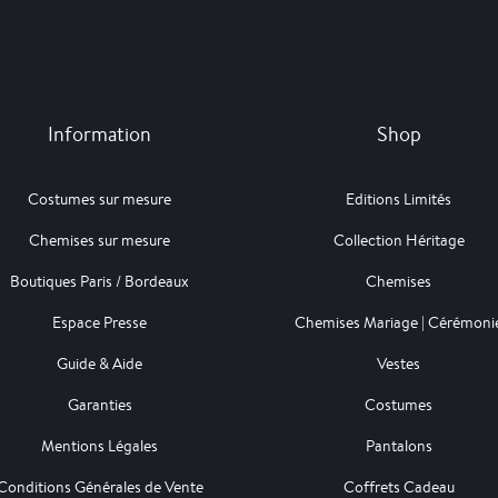
Information
Shop
Costumes sur mesure
Editions Limités
Chemises sur mesure
Collection Héritage
Boutiques Paris / Bordeaux
Chemises
Espace Presse
Chemises Mariage | Cérémoni
Guide & Aide
Vestes
Garanties
Costumes
Mentions Légales
Pantalons
Conditions Générales de Vente
Coffrets Cadeau