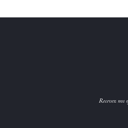
Recevez nos of