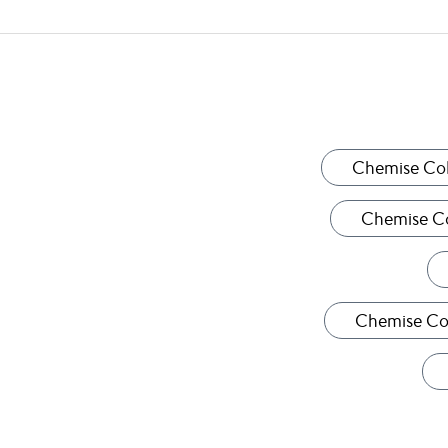
Chemise Col 
Chemise C
Chemise Co