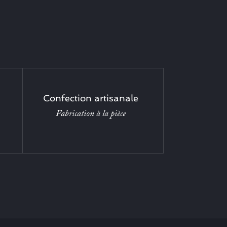
Confection artisanale
Fabrication à la pièce