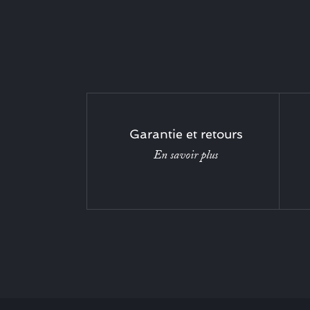
Garantie et retours
En savoir plus