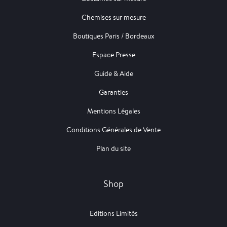
Chemises sur mesure
Boutiques Paris / Bordeaux
Espace Presse
Guide & Aide
Garanties
Mentions Légales
Conditions Générales de Vente
Plan du site
Shop
Editions Limités