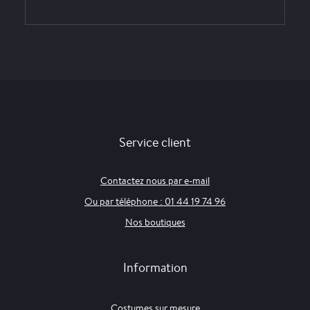
Service client
Contactez nous par e-mail
Ou par téléphone : 01 44 19 74 96
Nos boutiques
Information
Costumes sur mesure