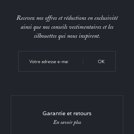
Recevez nos offres et réductions en exclusivité
ainsi que nos conseils vestimentaires et les
silhouettes qui nous inspirent.
OK
Garantie et retours
En savoir plus