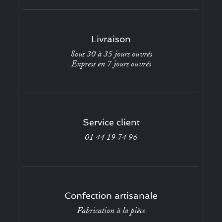
Livraison
Sous 30 à 35 jours ouvrés
Express en 7 jours ouvrés
Service client
01 44 19 74 96
Confection artisanale
Fabrication à la pièce