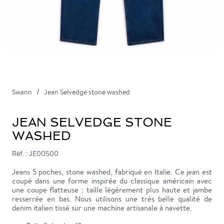
Swann
Jean Selvedge stone washed
JEAN SELVEDGE STONE
WASHED
Réf. : JE00500
Jeans 5 poches, stone washed, fabriqué en Italie. Ce jean est
coupé dans une forme inspirée du classique américain avec
une coupe flatteuse : taille légèrement plus haute et jambe
resserrée en bas. Nous utilisons une très belle qualité de
denim italien tissé sur une machine artisanale à navette.