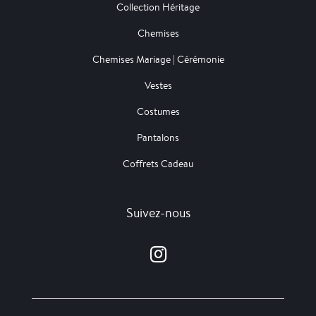
Collection Héritage
Chemises
Chemises Mariage | Cérémonie
Vestes
Costumes
Pantalons
Coffrets Cadeau
Suivez-nous