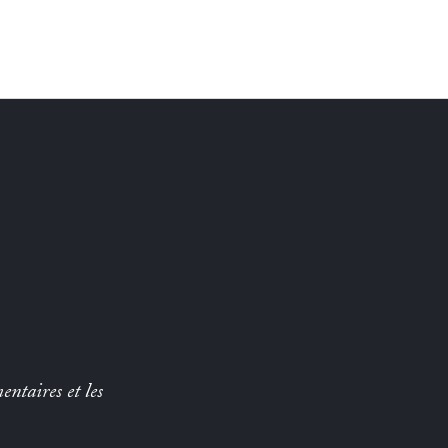
entaires et les