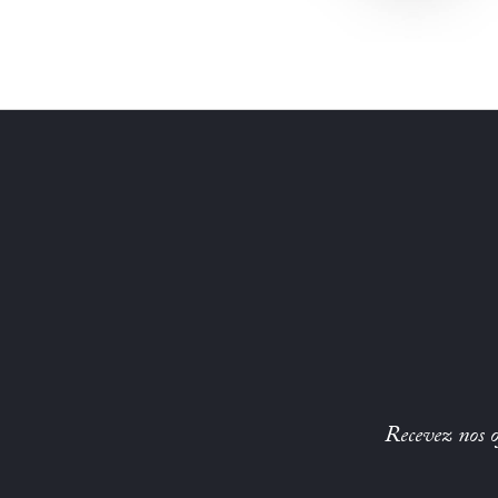
Recevez nos of