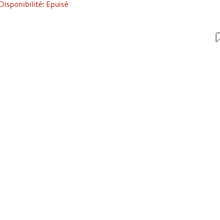
Disponibilité: Epuisé