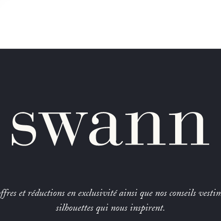
fres et réductions en exclusivité ainsi que nos conseils vestim
silhouettes qui nous inspirent.