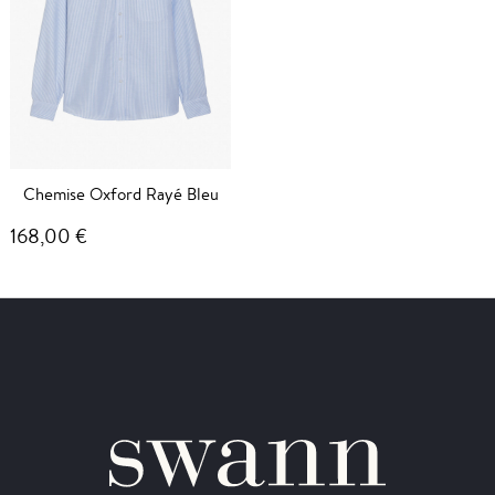
Chemise Oxford Rayé Bleu
168,00 €