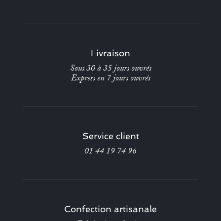
Livraison
Sous 30 à 35 jours ouvrés
Express en 7 jours ouvrés
Service client
01 44 19 74 96
Confection artisanale