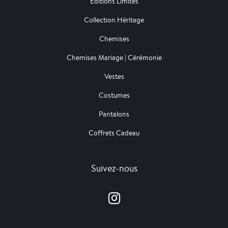
Editions Limités
Collection Héritage
Chemises
Chemises Mariage | Cérémonie
Vestes
Costumes
Pantalons
Coffrets Cadeau
Suivez-nous