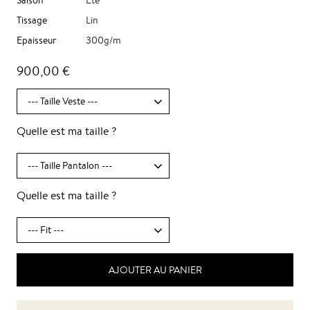
Saison
Eté
Tissage
Lin
Epaisseur
300g/m
900,00 €
Quelle est ma taille ?
Quelle est ma taille ?
AJOUTER AU PANIER