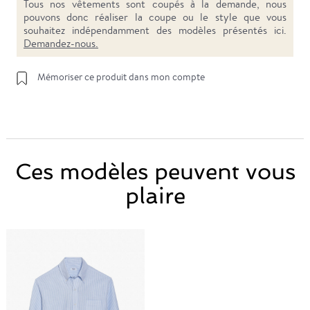
Tous nos vêtements sont coupés à la demande, nous
pouvons donc réaliser la coupe ou le style que vous
souhaitez indépendamment des modèles présentés ici.
Demandez-nous.
Mémoriser ce produit dans mon compte
Ces modèles peuvent vous
plaire