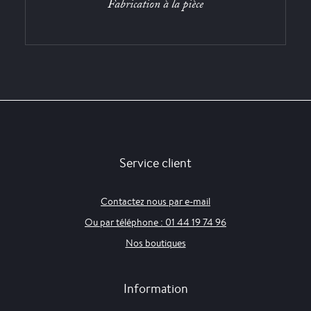
Fabrication à la pièce
Service client
Contactez nous par e-mail
Ou par téléphone : 01 44 19 74 96
Nos boutiques
Information