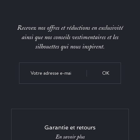
Recevez nos offres et réductions en exclusivité
ainsi que nos conseils vestimentaires et les
silhouettes qui nous inspirent.
OK
Garantie et retours
En savoir plus