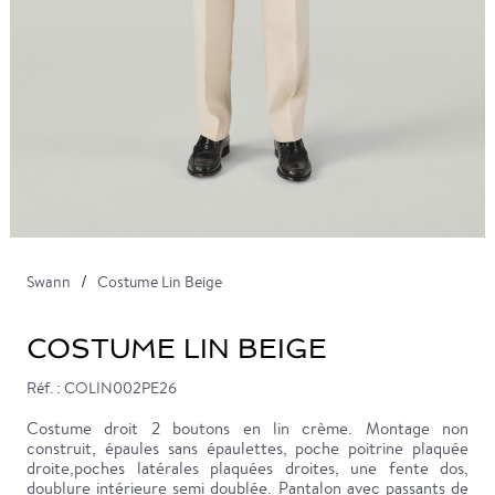
Swann
Costume Lin Beige
COSTUME LIN BEIGE
Réf. : COLIN002PE26
Costume droit 2 boutons en lin crème. Montage non
construit, épaules sans épaulettes, poche poitrine plaquée
droite,poches latérales plaquées droites, une fente dos,
doublure intérieure semi doublée. Pantalon avec passants de