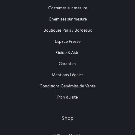
Costumes sur mesure
Chemises sur mesure
Boutiques Paris / Bordeaux
Espace Presse
Guide & Aide
Garanties
Mentions Légales
Conditions Générales de Vente
Plan du site
Shop