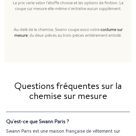
Le prix varie selon l'étoffe choisie et les options de finition. La
coupe sur mesure elle-même n'entraîne aucun supplément.
Au-delà de la chemise, Swann coupe aussi votre
costume sur
mesure
, du deux-pièces au trois-pièces entièrement entoilé.
Questions fréquentes sur la
chemise sur mesure
Qu'est-ce que Swann Paris ?
Swann Paris est une maison française de vêtement sur