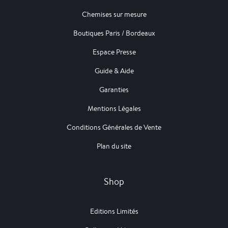
Chemises sur mesure
Boutiques Paris / Bordeaux
Espace Presse
Guide & Aide
Garanties
Mentions Légales
Conditions Générales de Vente
Plan du site
Shop
Editions Limités