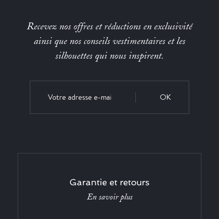
Recevez nos offres et réductions en exclusivité
ainsi que nos conseils vestimentaires et les
silhouettes qui nous inspirent.
OK
Garantie et retours
En savoir plus