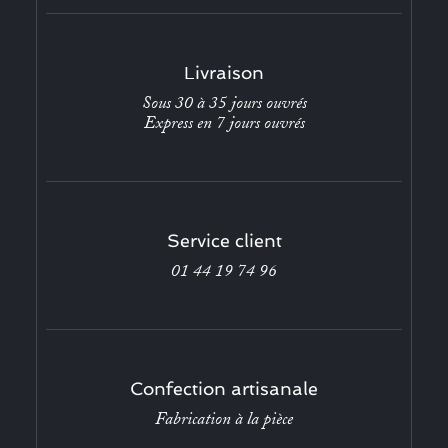
Livraison
Sous 30 à 35 jours ouvrés
Express en 7 jours ouvrés
Service client
01 44 19 74 96
Confection artisanale
Fabrication à la pièce