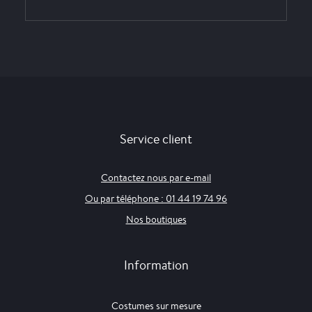
Service client
Contactez nous par e-mail
Ou par téléphone : 01 44 19 74 96
Nos boutiques
Information
Costumes sur mesure