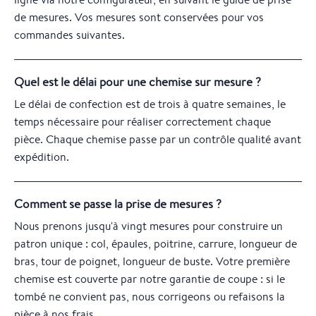
de mesures. Vos mesures sont conservées pour vos
commandes suivantes.
Quel est le délai pour une chemise sur mesure ?
Le délai de confection est de trois à quatre semaines, le
temps nécessaire pour réaliser correctement chaque
pièce. Chaque chemise passe par un contrôle qualité avant
expédition.
Comment se passe la prise de mesures ?
Nous prenons jusqu'à vingt mesures pour construire un
patron unique : col, épaules, poitrine, carrure, longueur de
bras, tour de poignet, longueur de buste. Votre première
chemise est couverte par notre garantie de coupe : si le
tombé ne convient pas, nous corrigeons ou refaisons la
pièce à nos frais.