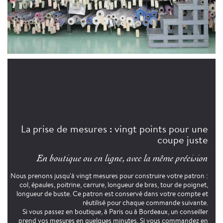
La prise de mesures : vingt points pour une
coupe juste
En boutique ou en ligne, avec la même précision
Nous prenons jusqu'à vingt mesures pour construire votre patron :
col, épaules, poitrine, carrure, longueur de bras, tour de poignet,
longueur de buste. Ce patron est conservé dans votre compte et
réutilisé pour chaque commande suivante.
Si vous passez en boutique, à Paris ou à Bordeaux, un conseiller
prend vos mesures en quelques minutes. Si vous commandez en