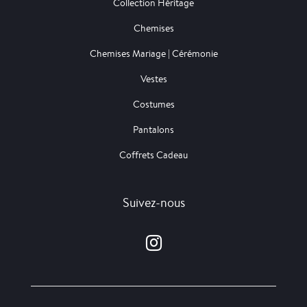
Collection Héritage
Chemises
Chemises Mariage | Cérémonie
Vestes
Costumes
Pantalons
Coffrets Cadeau
Suivez-nous