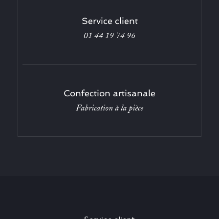
Service client
01 44 19 74 96
Confection artisanale
Fabrication à la pièce