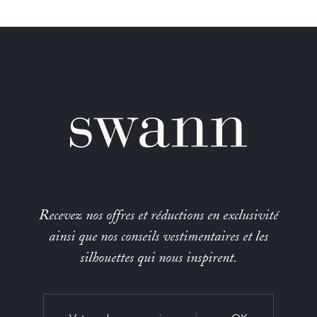
Recevez nos offres et réductions en exclusivité
ainsi que nos conseils vestimentaires et les
silhouettes qui nous inspirent.