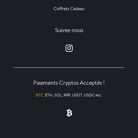
Coffrets Cadeau
Suivez-nous
Paiements Cryptos Acceptés !
BTC
, ETH, SOL, XRP, USDT, USDC etc.