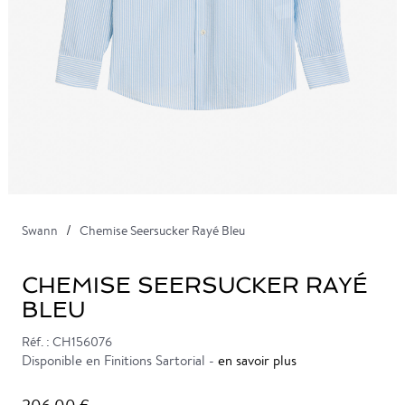
Swann
Chemise Seersucker Rayé Bleu
CHEMISE SEERSUCKER RAYÉ
BLEU
Réf. : CH156076
Disponible en Finitions Sartorial -
en savoir plus