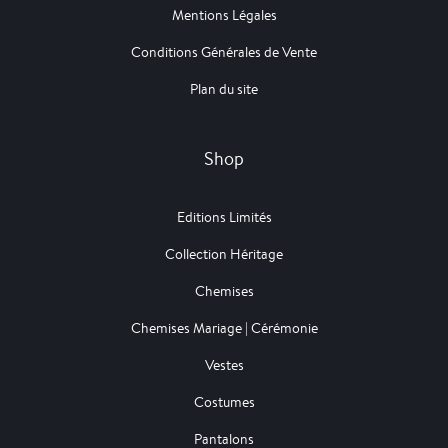
Mentions Légales
Conditions Générales de Vente
Plan du site
Shop
Editions Limités
Collection Héritage
Chemises
Chemises Mariage | Cérémonie
Vestes
Costumes
Pantalons