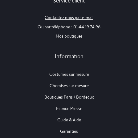
Service client
Contactez nous par e-mail
Ou par téléphone : 01 44 19 74 96
Nos boutiques
Information
Costumes sur mesure
Chemises sur mesure
Boutiques Paris / Bordeaux
Espace Presse
Guide & Aide
Garanties