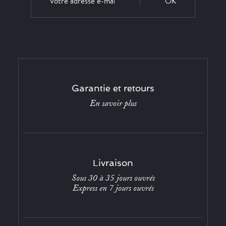
OK
Garantie et retours
En savoir plus
Livraison
Sous 30 à 35 jours ouvrés
Express en 7 jours ouvrés