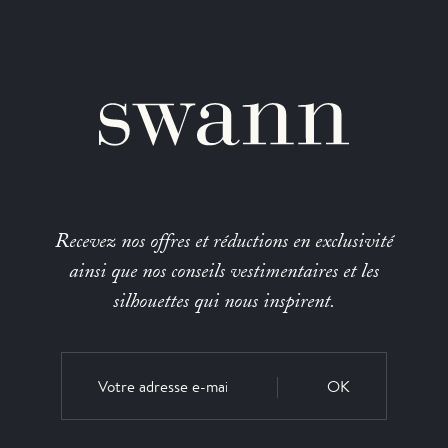
Recevez nos offres et réductions en exclusivité
ainsi que nos conseils vestimentaires et les
silhouettes qui nous inspirent.
OK