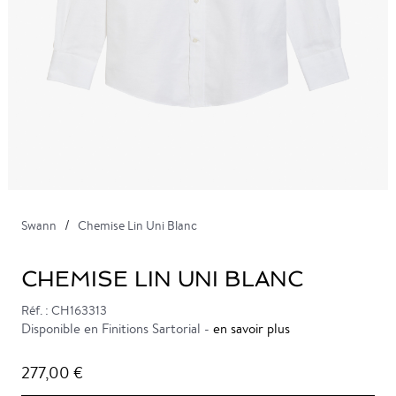
Swann
Chemise Lin Uni Blanc
CHEMISE LIN UNI BLANC
Réf. : CH163313
Disponible en Finitions Sartorial -
en savoir plus
277,00 €