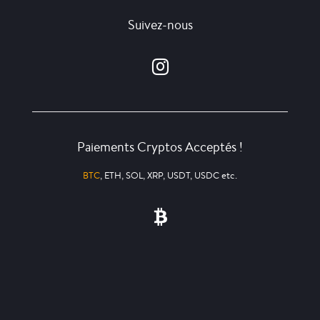
Suivez-nous
Paiements Cryptos Acceptés !
BTC
, ETH, SOL, XRP, USDT, USDC etc.