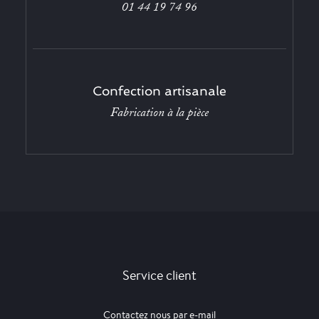
01 44 19 74 96
Confection artisanale
Fabrication à la pièce
Service client
Contactez nous par e-mail