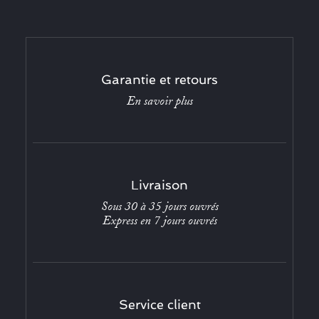
Garantie et retours
En savoir plus
Livraison
Sous 30 à 35 jours ouvrés
Express en 7 jours ouvrés
Service client