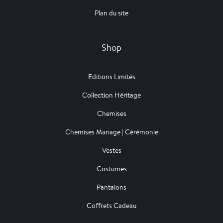
Plan du site
Shop
Editions Limités
Collection Héritage
Chemises
Chemises Mariage | Cérémonie
Vestes
Costumes
Pantalons
Coffrets Cadeau