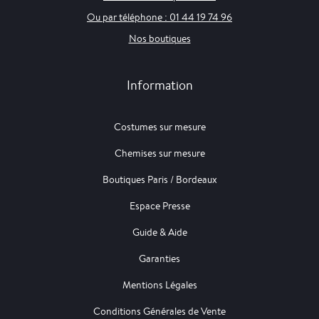
Ou par téléphone : 01 44 19 74 96
Nos boutiques
Information
Costumes sur mesure
Chemises sur mesure
Boutiques Paris / Bordeaux
Espace Presse
Guide & Aide
Garanties
Mentions Légales
Conditions Générales de Vente