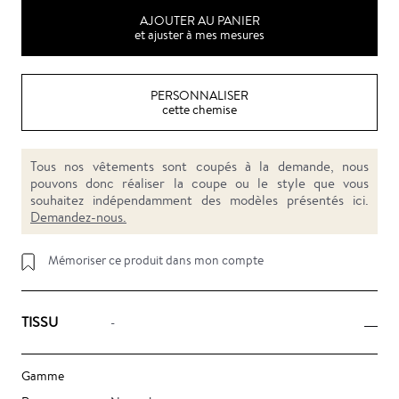
AJOUTER AU PANIER
et ajuster à mes mesures
PERSONNALISER
cette chemise
Tous nos vêtements sont coupés à la demande, nous
pouvons donc réaliser la coupe ou le style que vous
souhaitez indépendamment des modèles présentés ici.
Demandez-nous.
Mémoriser ce produit dans mon compte
TISSU
-
Gamme